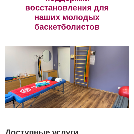
восстановления для
наших молодых
баскетболистов
Доступные услуги