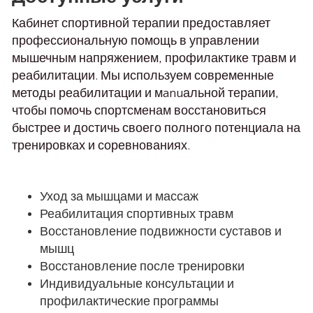
Кабинет спортивной терапии предоставляет
профессиональную помощь в управлении
мышечным напряжением, профилактике травм и
реабилитации. Мы используем современные
методы реабилитации и мanuальной терапии,
чтобы помочь спортсменам восстановиться
быстрее и достичь своего полного потенциала на
тренировках и соревнованиях.
Уход за мышцами и массаж
Реабилитация спортивных травм
Восстановление подвижности суставов и
мышц
Восстановление после тренировки
Индивидуальные консультации и
профилактические программы