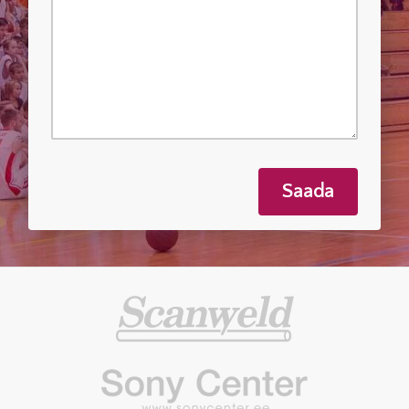
Saada