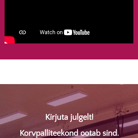
Kirjuta julgelt!
Korvpalliteekond ootab sind.